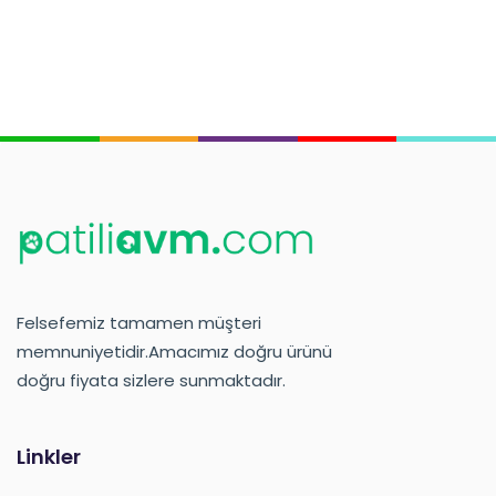
Felsefemiz tamamen müşteri
memnuniyetidir.Amacımız doğru ürünü
doğru fiyata sizlere sunmaktadır.
Linkler