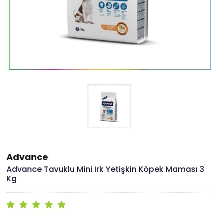
Advance
Advance Tavuklu Mini Irk Yetişkin Köpek Maması 3
Kg