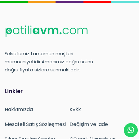
Felsefemiz tamamen müşteri
memnuniyetidir.Amacımız doğru ürünü
doğru fiyata sizlere sunmaktadır.
Linkler
Hakkımızda
Kvkk
Mesafeli Satış Sözleşmesi
Değişim ve İade