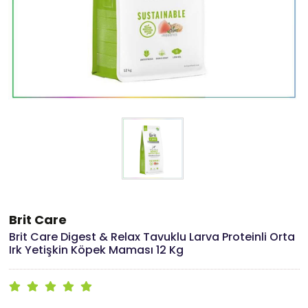
Brit Care
Brit Care Digest & Relax Tavuklu Larva Proteinli Orta
Irk Yetişkin Köpek Maması 12 Kg