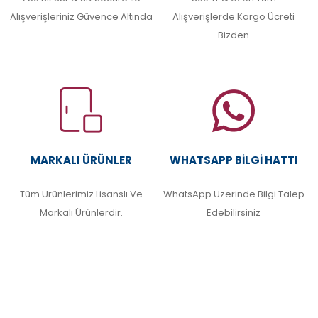
Alışverişleriniz Güvence Altında
Alışverişlerde Kargo Ücreti
Bizden
MARKALI ÜRÜNLER
WHATSAPP BILGI HATTI
Tüm Ürünlerimiz Lisanslı Ve
WhatsApp Üzerinde Bilgi Talep
Markalı Ürünlerdir.
Edebilirsiniz