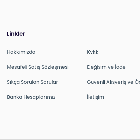
Linkler
Hakkımızda
Kvkk
Mesafeli Satış Sözleşmesi
Değişim ve İade
Sıkça Sorulan Sorular
Güvenli Alışveriş ve
Banka Hesaplarımız
İletişim