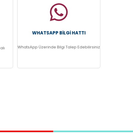
WHATSAPP BILGI HATTI
WhatsApp Üzerinde Bilgi Talep Edebilirsiniz
alı