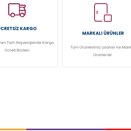
ÜCRETSIZ KARGO
MARKALI ÜRÜNLER
zeri Tüm Alışverişlerde Kargo
Tüm Ürünlerimiz Lisanslı Ve Mark
Ücreti Bizden
Ürünlerdir.