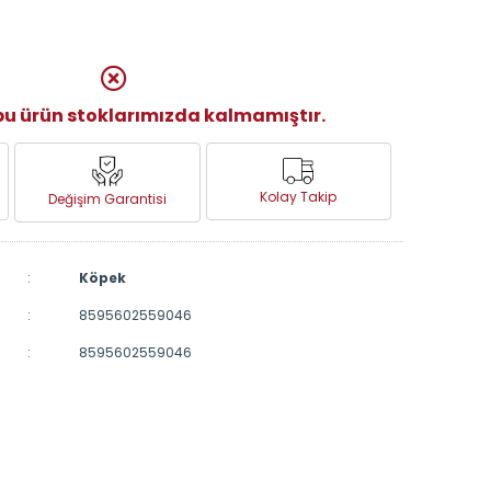
u ürün stoklarımızda kalmamıştır.
Kolay Takip
Değişim Garantisi
:
Köpek
:
8595602559046
:
8595602559046