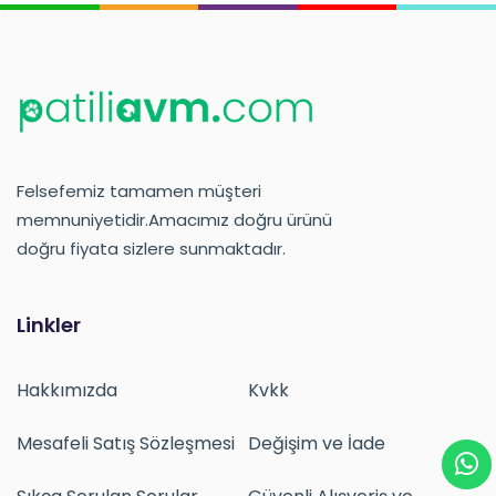
Felsefemiz tamamen müşteri
memnuniyetidir.Amacımız doğru ürünü
doğru fiyata sizlere sunmaktadır.
Linkler
Hakkımızda
Kvkk
Mesafeli Satış Sözleşmesi
Değişim ve İade