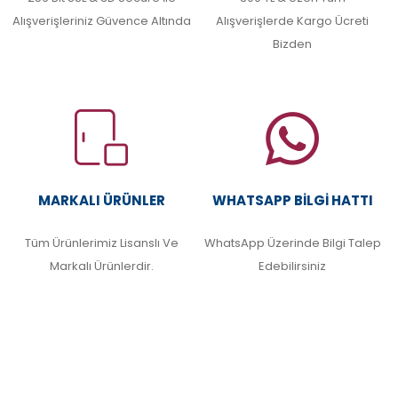
Alışverişleriniz Güvence Altında
Alışverişlerde Kargo Ücreti
Bizden
MARKALI ÜRÜNLER
WHATSAPP BILGI HATTI
Tüm Ürünlerimiz Lisanslı Ve
WhatsApp Üzerinde Bilgi Talep
Markalı Ürünlerdir.
Edebilirsiniz