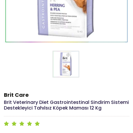
Brit Care
Brit Veterinary Diet Gastrointestinal Sindirim Sistemi
Destekleyici Tahılsız Köpek Maması 12 Kg