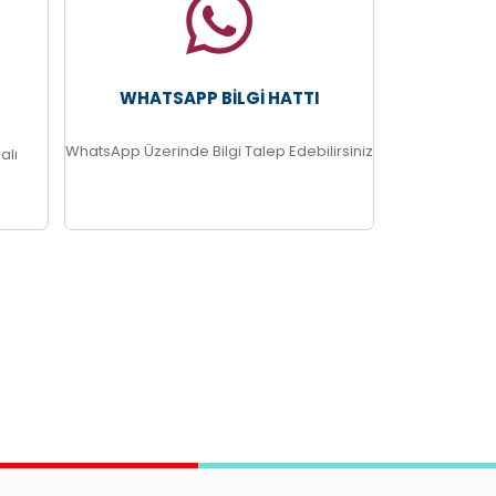
WHATSAPP BILGI HATTI
WhatsApp Üzerinde Bilgi Talep Edebilirsiniz
alı