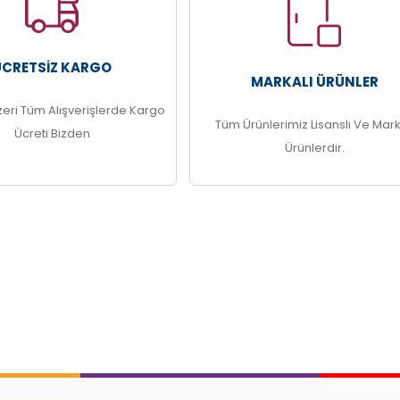
ÜCRETSIZ KARGO
MARKALI ÜRÜNLER
zeri Tüm Alışverişlerde Kargo
Tüm Ürünlerimiz Lisanslı Ve Mark
Ücreti Bizden
Ürünlerdir.