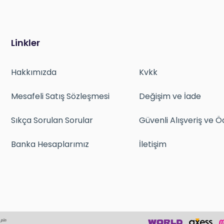
Linkler
Hakkımızda
Kvkk
Mesafeli Satış Sözleşmesi
Değişim ve İade
Sıkça Sorulan Sorular
Güvenli Alışveriş ve
Banka Hesaplarımız
İletişim