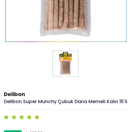
Delibon
Delibon Super Munchy Çubuk Dana Memeli Kalın 15'li