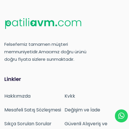
Felsefemiz tamamen müşteri
memnuniyetidir.Amacımız doğru ürünü
doğru fiyata sizlere sunmaktadır.
Linkler
Hakkımızda
Kvkk
Mesafeli Satış Sözleşmesi
Değişim ve İade
Sıkça Sorulan Sorular
Güvenli Alışveriş ve