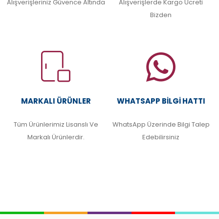
Alışverişleriniz Güvence Altında
Alışverişlerde Kargo Ücreti
Bizden
MARKALI ÜRÜNLER
WHATSAPP BILGI HATTI
Tüm Ürünlerimiz Lisanslı Ve
WhatsApp Üzerinde Bilgi Talep
Markalı Ürünlerdir.
Edebilirsiniz