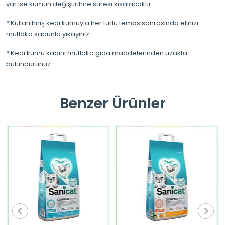
var ise kumun değiştirilme süresi kısalacaktır.
* Kullanılmış kedi kumuyla her türlü temas sonrasında elinizi
mutlaka sabunla yıkayınız.
* Kedi kumu kabını mutlaka gıda maddelerinden uzakta
bulundurunuz.
Benzer Ürünler