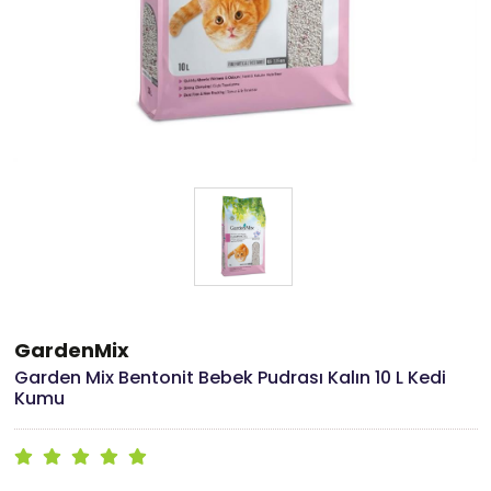
GardenMix
Garden Mix Bentonit Bebek Pudrası Kalın 10 L Kedi
Kumu