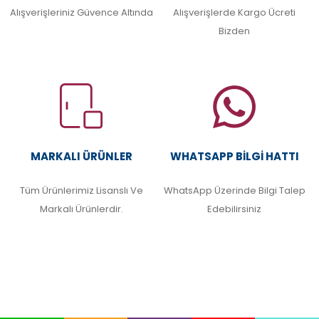
Alışverişleriniz Güvence Altında
Alışverişlerde Kargo Ücreti
Bizden
MARKALI ÜRÜNLER
WHATSAPP BILGI HATTI
Tüm Ürünlerimiz Lisanslı Ve
WhatsApp Üzerinde Bilgi Talep
Markalı Ürünlerdir.
Edebilirsiniz