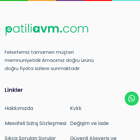
Felsefemiz tamamen müşteri
memnuniyetidir.Amacımız doğru ürünü
doğru fiyata sizlere sunmaktadır.
Linkler
Hakkımızda
Kvkk
Mesafeli Satış Sözleşmesi
Değişim ve İade
Sıkça Sorulan Sorular
Güvenli Alışveriş ve