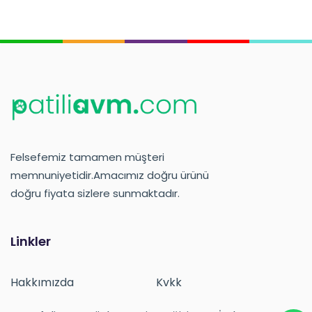
Felsefemiz tamamen müşteri
memnuniyetidir.Amacımız doğru ürünü
doğru fiyata sizlere sunmaktadır.
Linkler
Hakkımızda
Kvkk