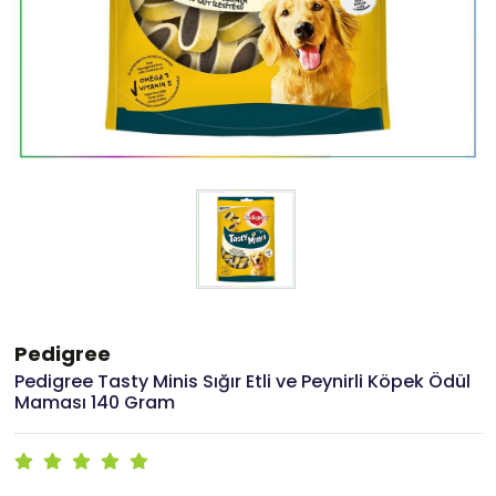
Pedigree
Pedigree Tasty Minis Sığır Etli ve Peynirli Köpek Ödül
Maması 140 Gram