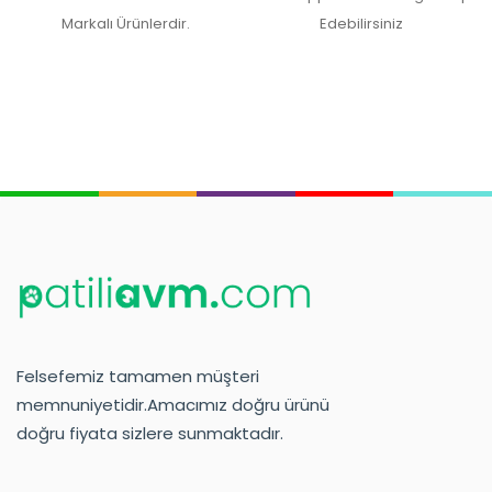
Markalı Ürünlerdir.
Edebilirsiniz
Felsefemiz tamamen müşteri
memnuniyetidir.Amacımız doğru ürünü
doğru fiyata sizlere sunmaktadır.