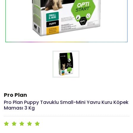
Pro Plan
Pro Plan Puppy Tavuklu Small-Mini Yavru Kuru Köpek
Maması 3 Kg