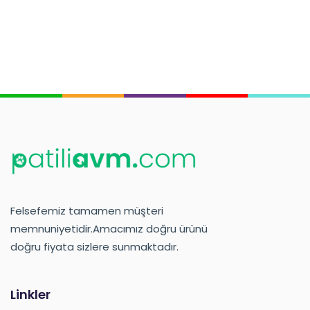
Felsefemiz tamamen müşteri
memnuniyetidir.Amacımız doğru ürünü
doğru fiyata sizlere sunmaktadır.
Linkler