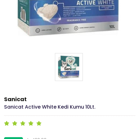
Sanicat
Sanicat Active White Kedi Kumu 10Lt.