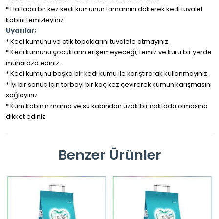
* Haftada bir kez kedi kumunun tamamını dökerek kedi tuvalet
kabını temizleyiniz.
Uyarılar;
* Kedi kumunu ve atık topaklarını tuvalete atmayınız.
* Kedi kumunu çocukların erişemeyeceği, temiz ve kuru bir yerde
muhafaza ediniz.
* Kedi kumunu başka bir kedi kumu ile karıştırarak kullanmayınız.
* İyi bir sonuç için torbayı bir kaç kez çevirerek kumun karışmasını
sağlayınız.
* Kum kabının mama ve su kabından uzak bir noktada olmasına
dikkat ediniz.
Benzer Ürünler