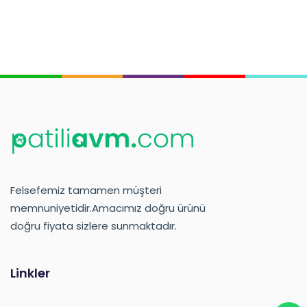
Felsefemiz tamamen müşteri
memnuniyetidir.Amacımız doğru ürünü
doğru fiyata sizlere sunmaktadır.
Linkler