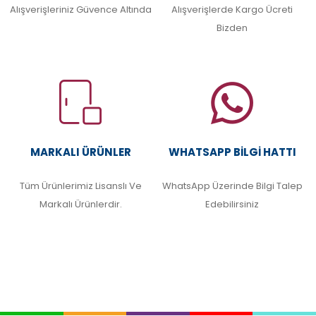
Alışverişleriniz Güvence Altında
Alışverişlerde Kargo Ücreti
Bizden
MARKALI ÜRÜNLER
WHATSAPP BILGI HATTI
Tüm Ürünlerimiz Lisanslı Ve
WhatsApp Üzerinde Bilgi Talep
Markalı Ürünlerdir.
Edebilirsiniz