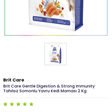
Brit Care
Brit Care Gentle Digestion & Strong Immunity
Tahılsız Somonlu Yavru Kedi Maması 2 Kg