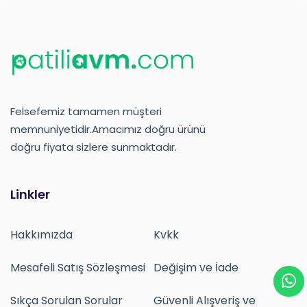
Felsefemiz tamamen müşteri
memnuniyetidir.Amacımız doğru ürünü
doğru fiyata sizlere sunmaktadır.
Linkler
Hakkımızda
Kvkk
Mesafeli Satış Sözleşmesi
Değişim ve İade
Sıkça Sorulan Sorular
Güvenli Alışveriş ve