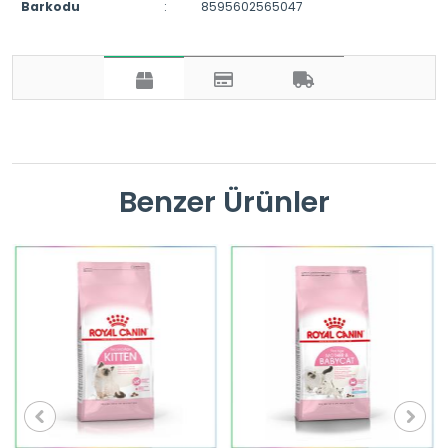
Barkodu
:
8595602565047
Benzer Ürünler