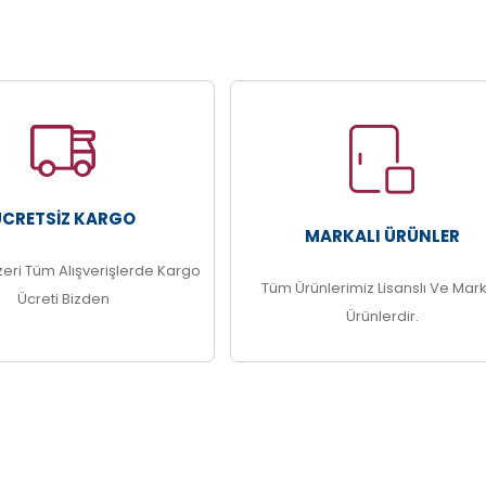
ÜCRETSIZ KARGO
MARKALI ÜRÜNLER
zeri Tüm Alışverişlerde Kargo
Tüm Ürünlerimiz Lisanslı Ve Mark
Ücreti Bizden
Ürünlerdir.