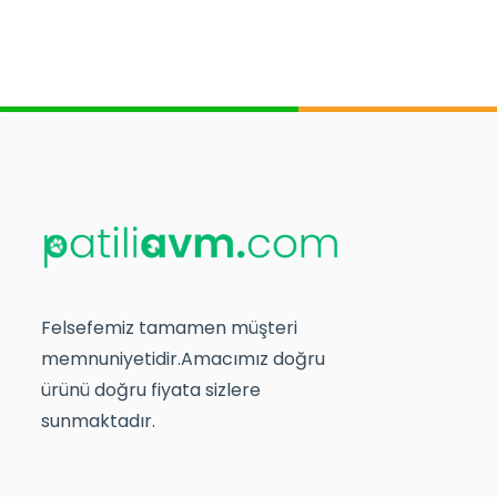
Felsefemiz tamamen müşteri
memnuniyetidir.Amacımız doğru
ürünü doğru fiyata sizlere
sunmaktadır.