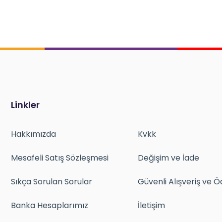
Linkler
Hakkımızda
Kvkk
Mesafeli Satış Sözleşmesi
Değişim ve İade
Sıkça Sorulan Sorular
Güvenli Alışveriş ve
Banka Hesaplarımız
İletişim