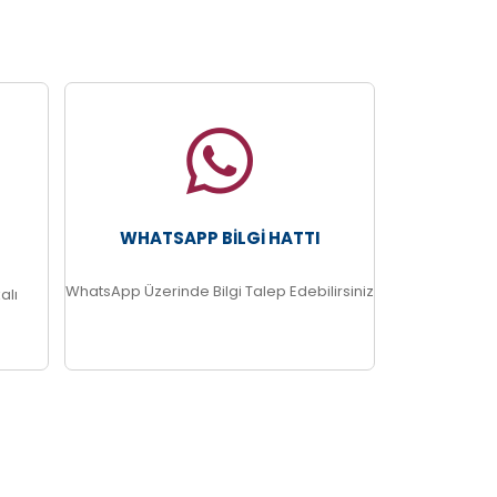
WHATSAPP BILGI HATTI
WhatsApp Üzerinde Bilgi Talep Edebilirsiniz
alı