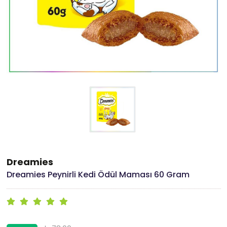
Dreamies
Dreamies Peynirli Kedi Ödül Maması 60 Gram