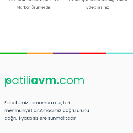
Markalı Ürünlerdir.
Edebilirsiniz
Felsefemiz tamamen müşteri
memnuniyetidir.Amacımız doğru ürünü
doğru fiyata sizlere sunmaktadır.