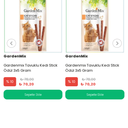
GardenMix
GardenMix
Gardenmix Tavuklu Kedi Stick
Gardenmix Tavuklu Kedi Stick
Ödül 3x5 Gram
Ödül 3x5 Gram
₺ 78,00
₺ 78,00
% 10
% 10
₺ 70,20
₺ 70,20