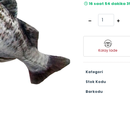
16 saat 54 dakika 3
Kolay İade
Kategori
Stok Kodu
Barkodu