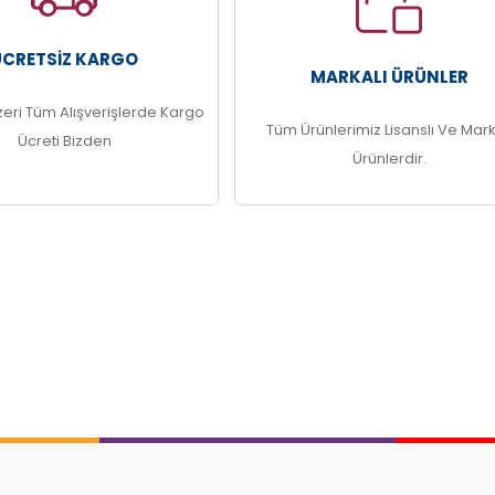
ÜCRETSIZ KARGO
MARKALI ÜRÜNLER
zeri Tüm Alışverişlerde Kargo
Tüm Ürünlerimiz Lisanslı Ve Mark
Ücreti Bizden
Ürünlerdir.