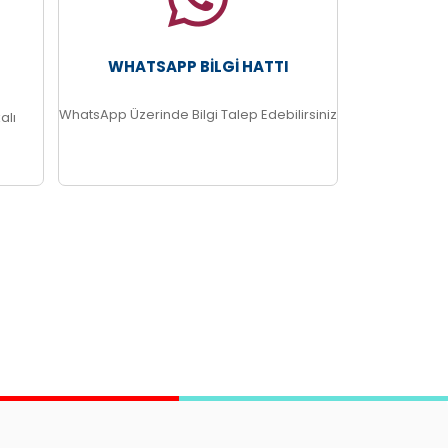
WHATSAPP BILGI HATTI
WhatsApp Üzerinde Bilgi Talep Edebilirsiniz
alı