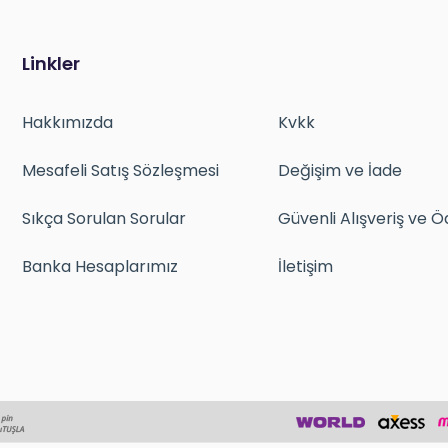
Linkler
Hakkımızda
Kvkk
Mesafeli Satış Sözleşmesi
Değişim ve İade
Sıkça Sorulan Sorular
Güvenli Alışveriş ve
Banka Hesaplarımız
İletişim