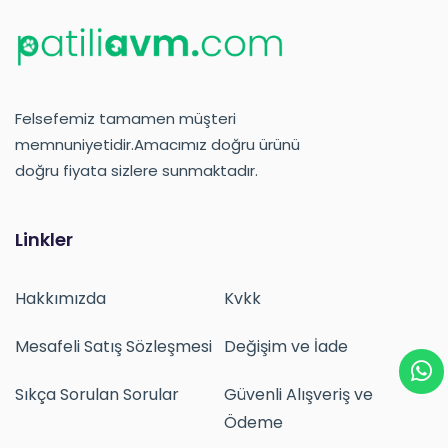
Felsefemiz tamamen müşteri
memnuniyetidir.Amacımız doğru ürünü
doğru fiyata sizlere sunmaktadır.
Linkler
Hakkımızda
Kvkk
Mesafeli Satış Sözleşmesi
Değişim ve İade
Sıkça Sorulan Sorular
Güvenli Alışveriş ve
Ödeme