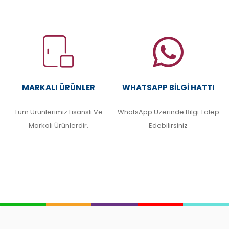
MARKALI ÜRÜNLER
WHATSAPP BILGI HATTI
Tüm Ürünlerimiz Lisanslı Ve
WhatsApp Üzerinde Bilgi Talep
Markalı Ürünlerdir.
Edebilirsiniz