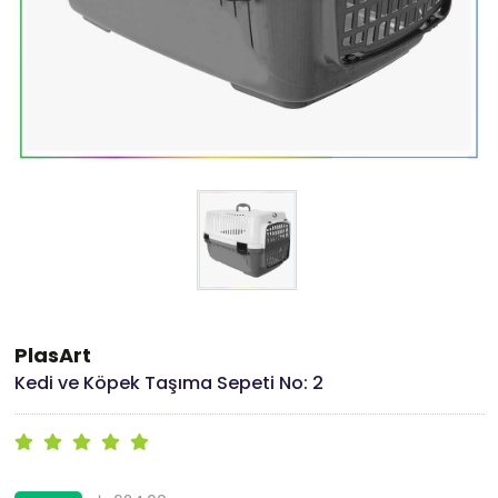
PlasArt
Kedi ve Köpek Taşıma Sepeti No: 2