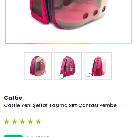
Cattie
Cattie Yeni Şeffaf Taşıma Sırt Çantası Pembe