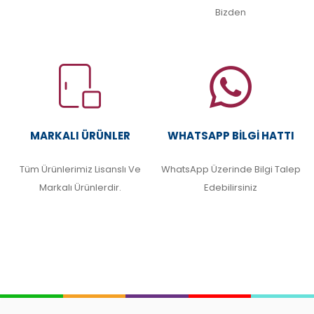
Bizden
MARKALI ÜRÜNLER
WHATSAPP BILGI HATTI
Tüm Ürünlerimiz Lisanslı Ve
WhatsApp Üzerinde Bilgi Talep
Markalı Ürünlerdir.
Edebilirsiniz