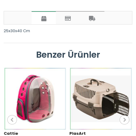
25x30x40 Cm
Benzer Ürünler
Cattie
PlasArt