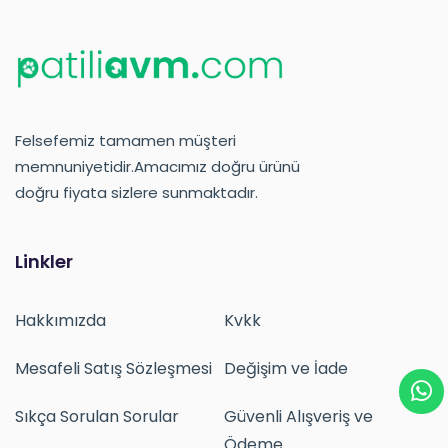
Felsefemiz tamamen müşteri
memnuniyetidir.Amacımız doğru ürünü
doğru fiyata sizlere sunmaktadır.
Linkler
Hakkımızda
Kvkk
Mesafeli Satış Sözleşmesi
Değişim ve İade
Sıkça Sorulan Sorular
Güvenli Alışveriş ve
Ödeme