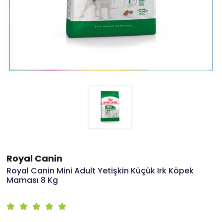
Royal Canin
Royal Canin Mini Adult Yetişkin Küçük Irk Köpek
Maması 8 Kg