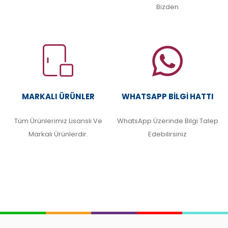
Bizden
MARKALI ÜRÜNLER
WHATSAPP BILGI HATTI
Tüm Ürünlerimiz Lisanslı Ve
WhatsApp Üzerinde Bilgi Talep
Markalı Ürünlerdir.
Edebilirsiniz