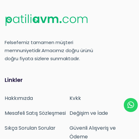
Felsefemiz tamamen müşteri
memnuniyetidir.Amacımız doğru ürünü
doğru fiyata sizlere sunmaktadır.
Linkler
Hakkımızda
Kvkk
Mesafeli Satış Sözleşmesi
Değişim ve İade
Sıkça Sorulan Sorular
Güvenli Alışveriş ve
Ödeme