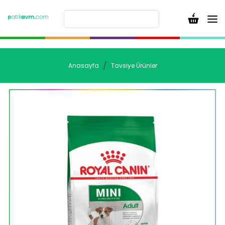
Anasayfa
Tavsiye Ürünler